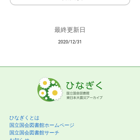
最終更新日
2020/12/31
ひなぎくとは
国立国会図書館ホームページ
国立国会図書館サーチ