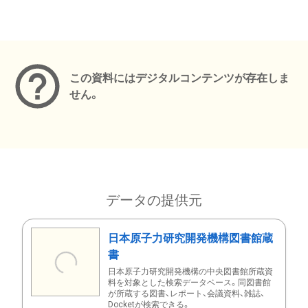
メタデータ
この資料にはデジタルコンテンツが存在しま
せん。
データの提供元
日本原子力研究開発機構図書館蔵
書
日本原子力研究開発機構の中央図書館所蔵資
料を対象とした検索データベース。同図書館
が所蔵する図書、レポート、会議資料、雑誌、
Docketが検索できる。