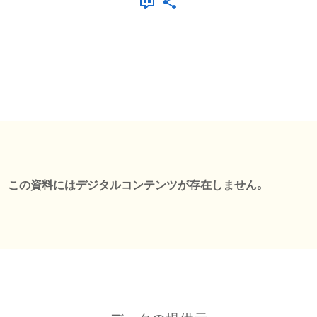
この資料にはデジタルコンテンツが存在しません。