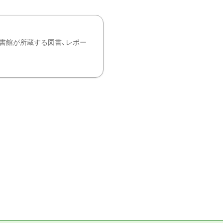
書館が所蔵する図書、レポー