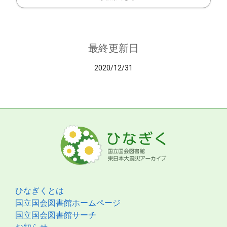
最終更新日
2020/12/31
ひなぎくとは
国立国会図書館ホームページ
国立国会図書館サーチ