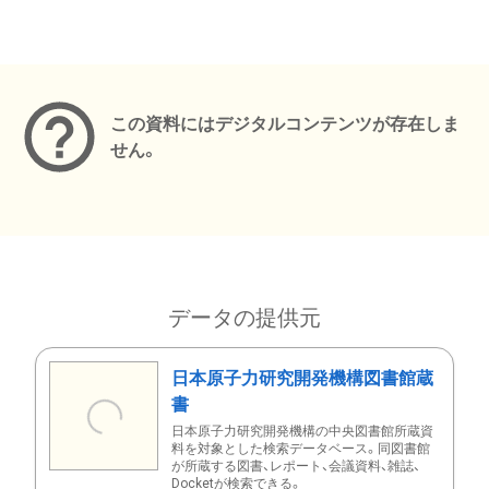
メタデータ
この資料にはデジタルコンテンツが存在しま
せん。
データの提供元
日本原子力研究開発機構図書館蔵
書
日本原子力研究開発機構の中央図書館所蔵資
料を対象とした検索データベース。同図書館
が所蔵する図書、レポート、会議資料、雑誌、
Docketが検索できる。