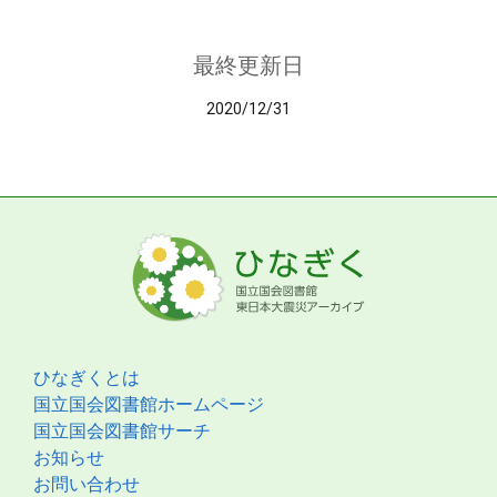
最終更新日
2020/12/31
ひなぎくとは
国立国会図書館ホームページ
国立国会図書館サーチ
お知らせ
お問い合わせ