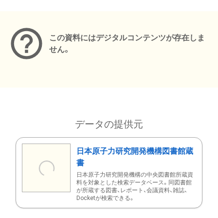
メタデータ
この資料にはデジタルコンテンツが存在しま
せん。
データの提供元
日本原子力研究開発機構図書館蔵
書
日本原子力研究開発機構の中央図書館所蔵資
料を対象とした検索データベース。同図書館
が所蔵する図書、レポート、会議資料、雑誌、
Docketが検索できる。