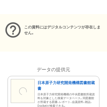
メタデータ
この資料にはデジタルコンテンツが存在しま
せん。
データの提供元
日本原子力研究開発機構図書館蔵
書
日本原子力研究開発機構の中央図書館所蔵資
料を対象とした検索データベース。同図書館
が所蔵する図書、レポート、会議資料、雑誌、
Docketが検索できる。