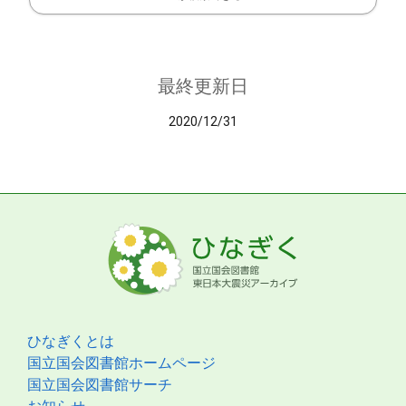
最終更新日
2020/12/31
ひなぎくとは
国立国会図書館ホームページ
国立国会図書館サーチ