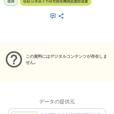
復興
収録:日本原子力研究開発機構図書館蔵書
メタデータ
この資料にはデジタルコンテンツが存在しま
せん。
データの提供元