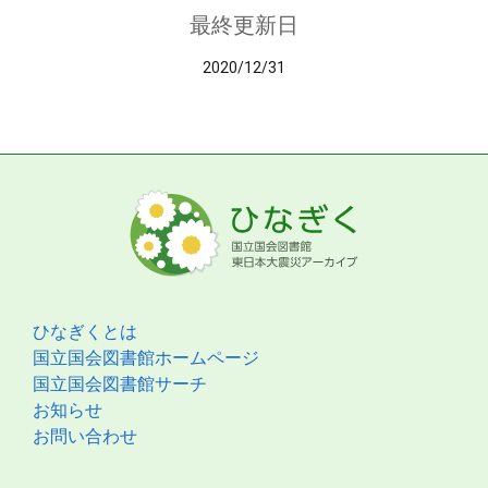
最終更新日
2020/12/31
ひなぎくとは
国立国会図書館ホームページ
国立国会図書館サーチ
お知らせ
お問い合わせ