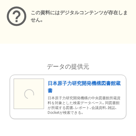
この資料にはデジタルコンテンツが存在しま
せん。
データの提供元
日本原子力研究開発機構図書館蔵
書
日本原子力研究開発機構の中央図書館所蔵資
料を対象とした検索データベース。同図書館
が所蔵する図書、レポート、会議資料、雑誌、
Docketが検索できる。