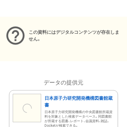
メタデータ
この資料にはデジタルコンテンツが存在しま
せん。
データの提供元
日本原子力研究開発機構図書館蔵
書
日本原子力研究開発機構の中央図書館所蔵資
料を対象とした検索データベース。同図書館
が所蔵する図書、レポート、会議資料、雑誌、
Docketが検索できる。