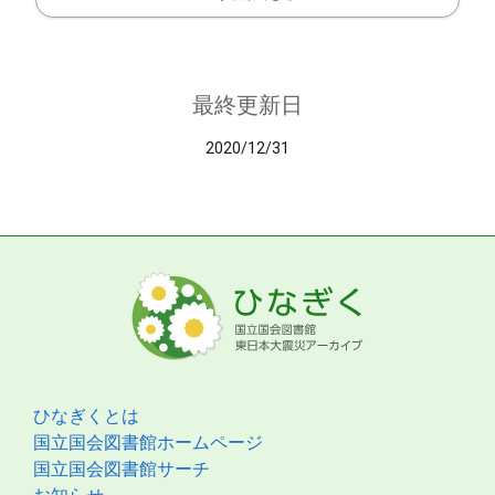
最終更新日
2020/12/31
ひなぎくとは
国立国会図書館ホームページ
国立国会図書館サーチ