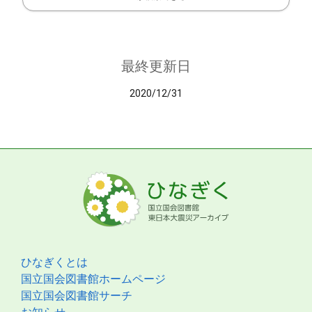
最終更新日
2020/12/31
ひなぎくとは
国立国会図書館ホームページ
国立国会図書館サーチ