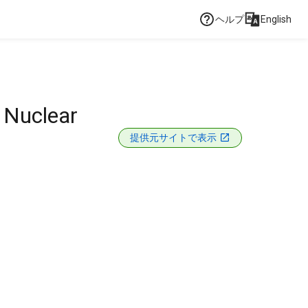
ヘルプ
English
e Nuclear
提供元サイトで表示