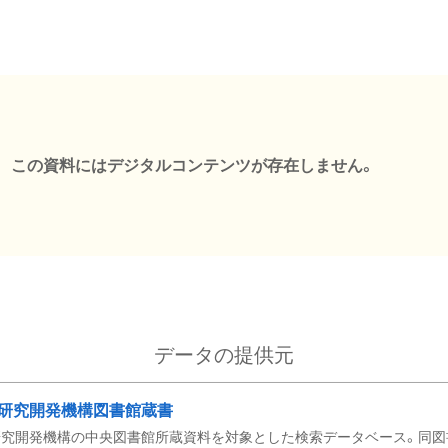
この資料にはデジタルコンテンツが存在しません。
データの提供元
研究開発機構図書館蔵書
究開発機構の中央図書館所蔵資料を対象とした検索データベース。同図