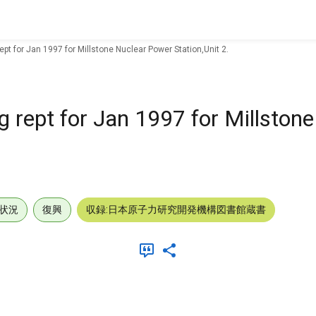
pt for Jan 1997 for Millstone Nuclear Power Station,Unit 2.
 rept for Jan 1997 for Millston
状況
復興
収録:日本原子力研究開発機構図書館蔵書