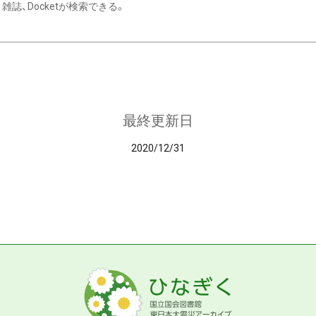
雑誌、Docketが検索できる。
最終更新日
2020/12/31