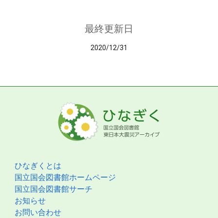
最終更新日
2020/12/31
ひなぎくとは
国立国会図書館ホームページ
国立国会図書館サーチ
お知らせ
お問い合わせ