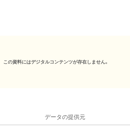
この資料にはデジタルコンテンツが存在しません。
データの提供元