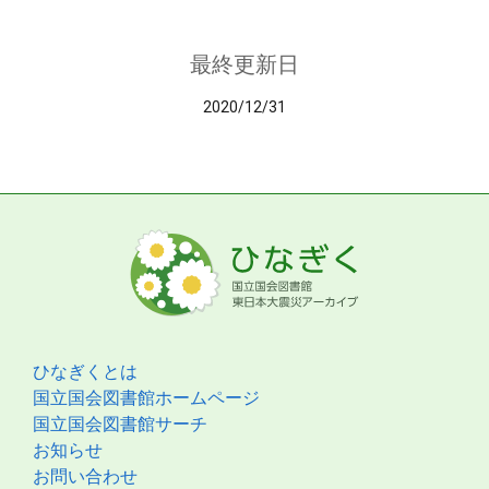
最終更新日
2020/12/31
ひなぎくとは
国立国会図書館ホームページ
国立国会図書館サーチ
お知らせ
お問い合わせ