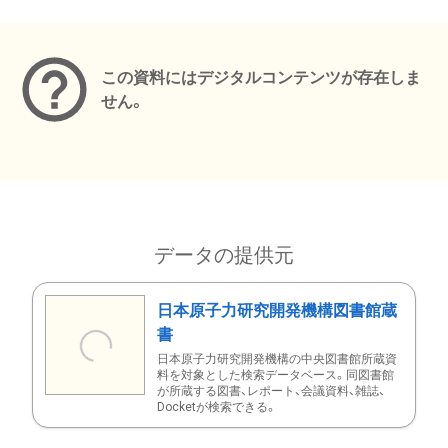
メタデータ
この資料にはデジタルコンテンツが存在しま
せん。
データの提供元
日本原子力研究開発機構図書館蔵
書
日本原子力研究開発機構の中央図書館所蔵資
料を対象とした検索データベース。同図書館
が所蔵する図書、レポート、会議資料、雑誌、
Docketが検索できる。