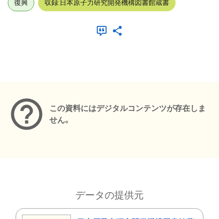
復興
収録:日本原子力研究開発機構図書館蔵書
メタデータ
この資料にはデジタルコンテンツが存在しま
せん。
データの提供元