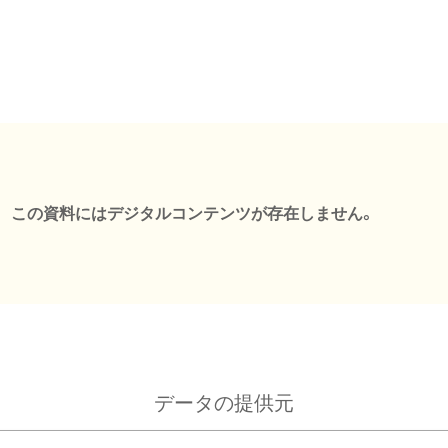
この資料にはデジタルコンテンツが存在しません。
データの提供元