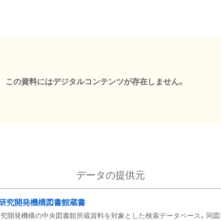
この資料にはデジタルコンテンツが存在しません。
データの提供元
研究開発機構図書館蔵書
究開発機構の中央図書館所蔵資料を対象とした検索データベース。同図