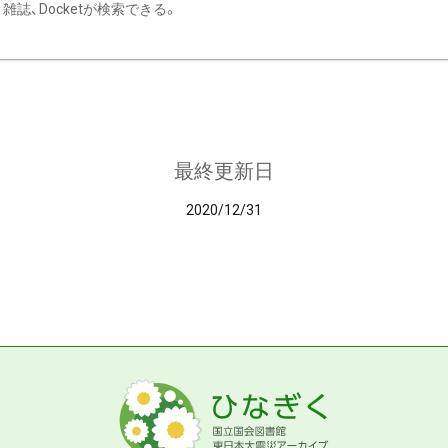
雑誌、Docketが検索できる。
最終更新日
2020/12/31