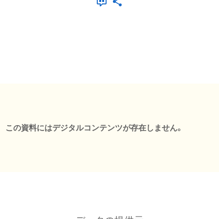
この資料にはデジタルコンテンツが存在しません。