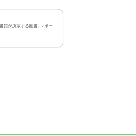
書館が所蔵する図書、レポー