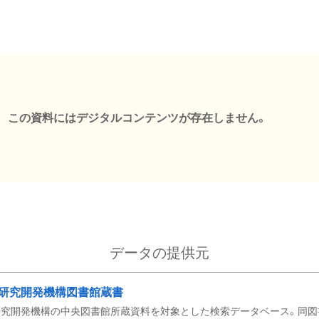
この資料にはデジタルコンテンツが存在しません。
データの提供元
研究開発機構図書館蔵書
究開発機構の中央図書館所蔵資料を対象とした検索データベース。同図