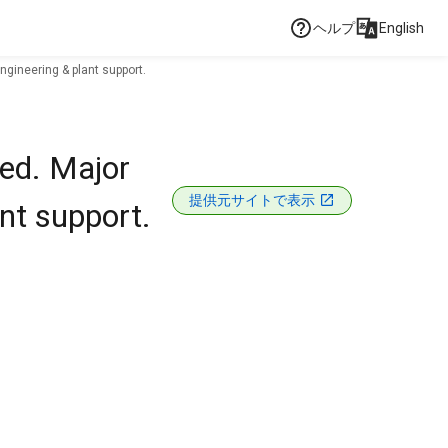
ヘルプ
English
gineering & plant support.
ed. Major
提供元サイトで表示
nt support.