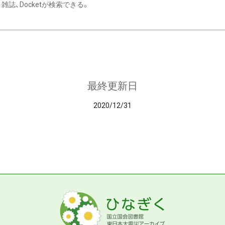
雑誌、Docketが検索できる。
最終更新日
2020/12/31