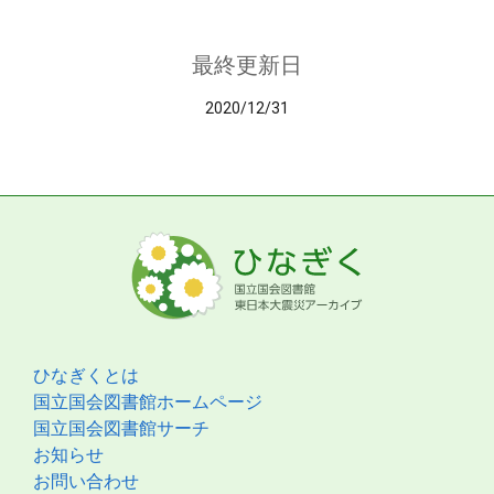
最終更新日
2020/12/31
ひなぎくとは
国立国会図書館ホームページ
国立国会図書館サーチ
お知らせ
お問い合わせ