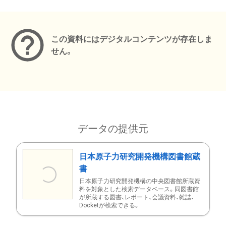
メタデータ
この資料にはデジタルコンテンツが存在しま
せん。
データの提供元
日本原子力研究開発機構図書館蔵
書
日本原子力研究開発機構の中央図書館所蔵資
料を対象とした検索データベース。同図書館
が所蔵する図書、レポート、会議資料、雑誌、
Docketが検索できる。