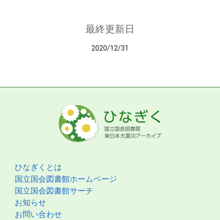
最終更新日
2020/12/31
ひなぎくとは
国立国会図書館ホームページ
国立国会図書館サーチ
お知らせ
お問い合わせ