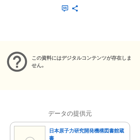
メタデータ
この資料にはデジタルコンテンツが存在しま
せん。
データの提供元
日本原子力研究開発機構図書館蔵
書