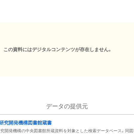
この資料にはデジタルコンテンツが存在しません。
データの提供元
研究開発機構図書館蔵書
究開発機構の中央図書館所蔵資料を対象とした検索データベース。同図