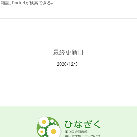
雑誌、Docketが検索できる。
最終更新日
2020/12/31