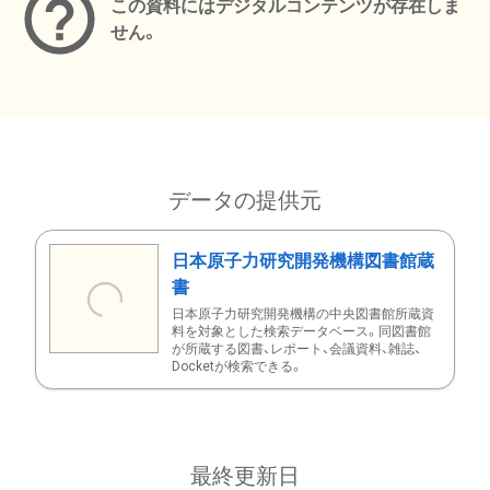
この資料にはデジタルコンテンツが存在しま
せん。
データの提供元
日本原子力研究開発機構図書館蔵
書
日本原子力研究開発機構の中央図書館所蔵資
料を対象とした検索データベース。同図書館
が所蔵する図書、レポート、会議資料、雑誌、
Docketが検索できる。
最終更新日