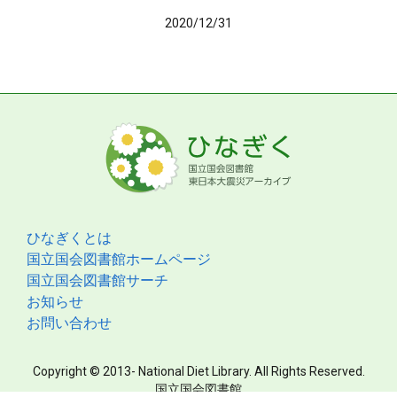
2020/12/31
ひなぎくとは
国立国会図書館ホームページ
国立国会図書館サーチ
お知らせ
お問い合わせ
Copyright © 2013- National Diet Library. All Rights Reserved.