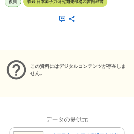
復興
収録:日本原子力研究開発機構図書館蔵書
メタデータ
この資料にはデジタルコンテンツが存在しま
せん。
データの提供元