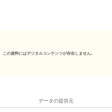
この資料にはデジタルコンテンツが存在しません。
データの提供元