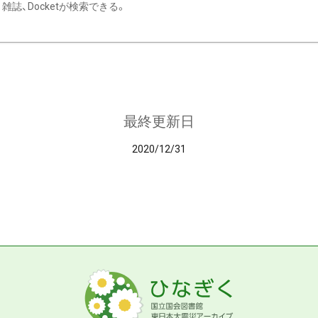
雑誌、Docketが検索できる。
最終更新日
2020/12/31