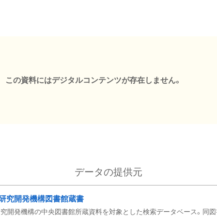
この資料にはデジタルコンテンツが存在しません。
データの提供元
研究開発機構図書館蔵書
究開発機構の中央図書館所蔵資料を対象とした検索データベース。同図