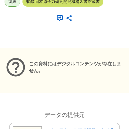
復興
収録:日本原子力研究開発機構図書館蔵書
メタデータ
この資料にはデジタルコンテンツが存在しま
せん。
データの提供元