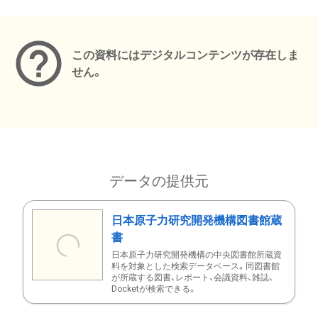
メタデータ
この資料にはデジタルコンテンツが存在しま
せん。
データの提供元
日本原子力研究開発機構図書館蔵
書
日本原子力研究開発機構の中央図書館所蔵資
料を対象とした検索データベース。同図書館
が所蔵する図書、レポート、会議資料、雑誌、
Docketが検索できる。