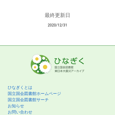
最終更新日
2020/12/31
ひなぎくとは
国立国会図書館ホームページ
国立国会図書館サーチ
お知らせ
お問い合わせ