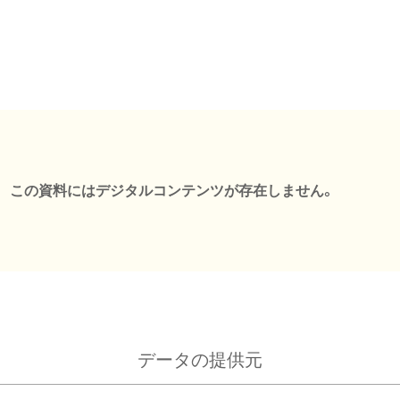
この資料にはデジタルコンテンツが存在しません。
データの提供元