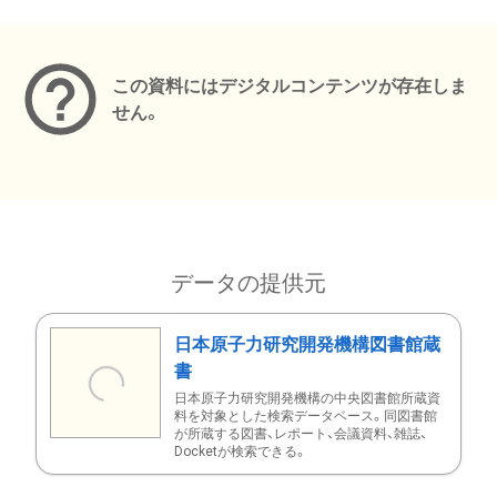
メタデータ
この資料にはデジタルコンテンツが存在しま
せん。
データの提供元
日本原子力研究開発機構図書館蔵
書
日本原子力研究開発機構の中央図書館所蔵資
料を対象とした検索データベース。同図書館
が所蔵する図書、レポート、会議資料、雑誌、
Docketが検索できる。