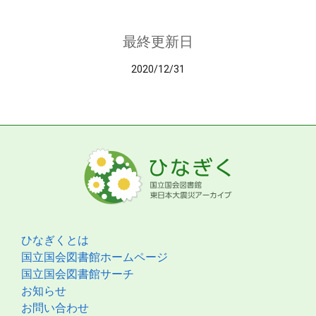
最終更新日
2020/12/31
ひなぎくとは
国立国会図書館ホームページ
国立国会図書館サーチ
お知らせ
お問い合わせ