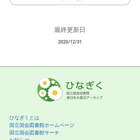
最終更新日
2020/12/31
ひなぎくとは
国立国会図書館ホームページ
国立国会図書館サーチ