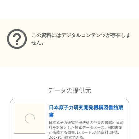
メタデータ
この資料にはデジタルコンテンツが存在しま
せん。
データの提供元
日本原子力研究開発機構図書館蔵
書
日本原子力研究開発機構の中央図書館所蔵資
料を対象とした検索データベース。同図書館
が所蔵する図書、レポート、会議資料、雑誌、
Docketが検索できる。