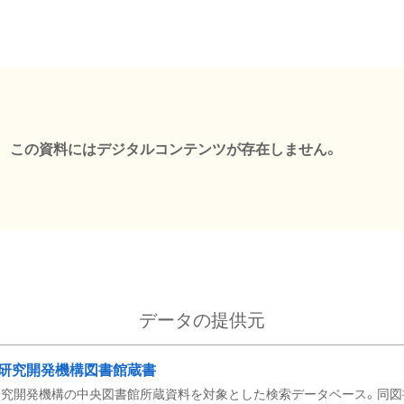
この資料にはデジタルコンテンツが存在しません。
データの提供元
研究開発機構図書館蔵書
究開発機構の中央図書館所蔵資料を対象とした検索データベース。同図