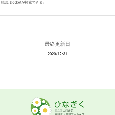
雑誌、Docketが検索できる。
最終更新日
2020/12/31