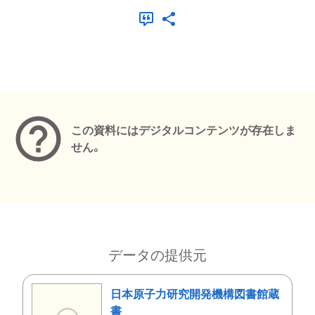
メタデータ
この資料にはデジタルコンテンツが存在しま
せん。
データの提供元
日本原子力研究開発機構図書館蔵
書