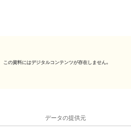
この資料にはデジタルコンテンツが存在しません。
データの提供元