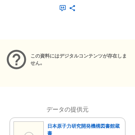
メタデータ
この資料にはデジタルコンテンツが存在しま
せん。
データの提供元
日本原子力研究開発機構図書館蔵
書