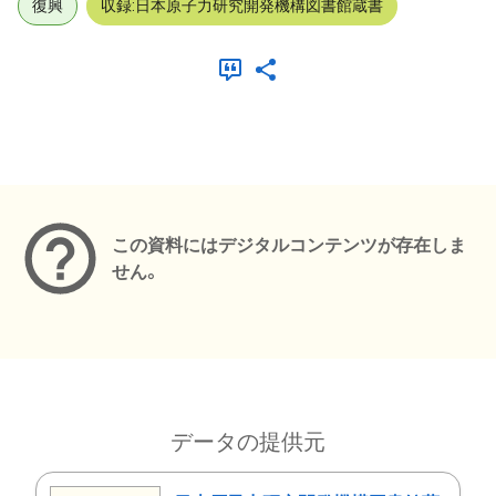
復興
収録:日本原子力研究開発機構図書館蔵書
メタデータ
この資料にはデジタルコンテンツが存在しま
せん。
データの提供元