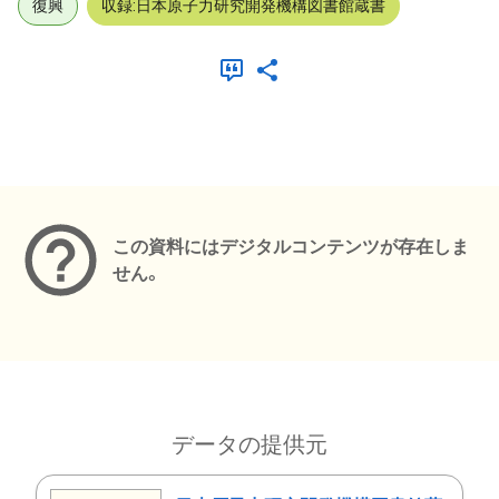
復興
収録:日本原子力研究開発機構図書館蔵書
メタデータ
この資料にはデジタルコンテンツが存在しま
せん。
データの提供元