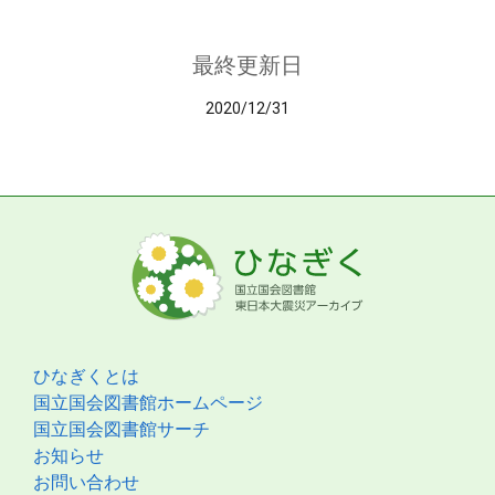
最終更新日
2020/12/31
ひなぎくとは
国立国会図書館ホームページ
国立国会図書館サーチ
お知らせ
お問い合わせ