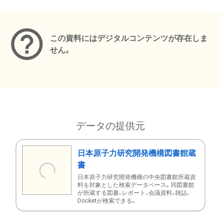
メタデータ
この資料にはデジタルコンテンツが存在しま
せん。
データの提供元
日本原子力研究開発機構図書館蔵
書
日本原子力研究開発機構の中央図書館所蔵資
料を対象とした検索データベース。同図書館
が所蔵する図書、レポート、会議資料、雑誌、
Docketが検索できる。