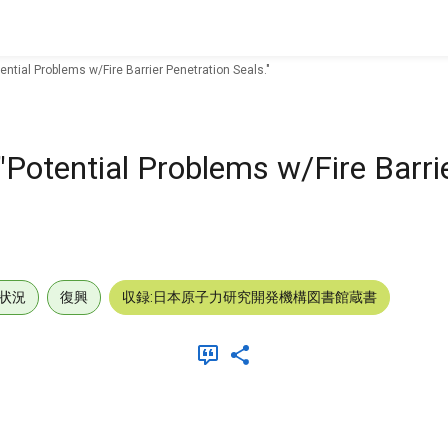
ential Problems w/Fire Barrier Penetration Seals."
"Potential Problems w/Fire Barri
状況
復興
収録:日本原子力研究開発機構図書館蔵書