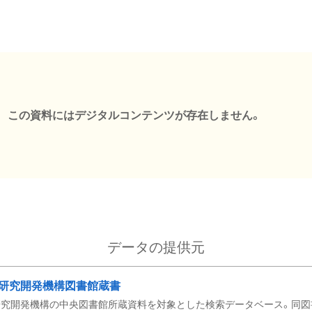
この資料にはデジタルコンテンツが存在しません。
データの提供元
研究開発機構図書館蔵書
究開発機構の中央図書館所蔵資料を対象とした検索データベース。同図