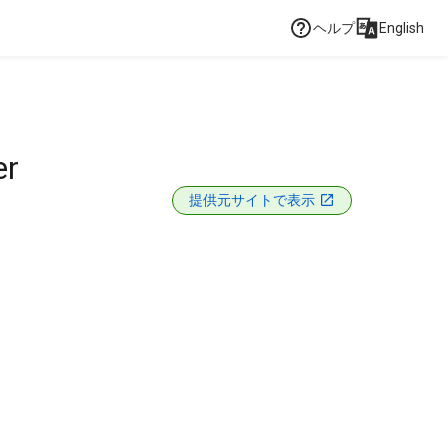
ヘルプ
English
er
提供元サイトで表示