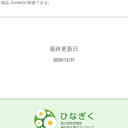
雑誌、Docketが検索できる。
最終更新日
2020/12/31