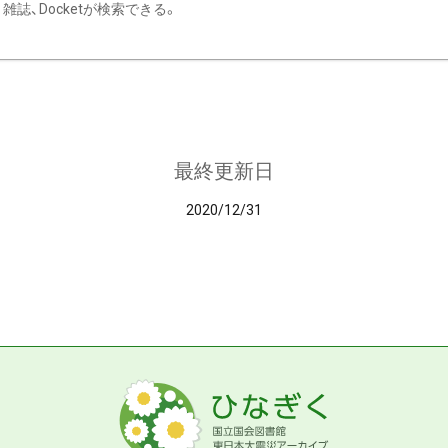
雑誌、Docketが検索できる。
最終更新日
2020/12/31