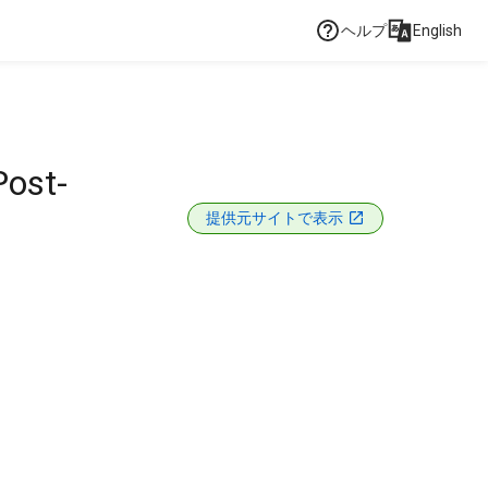
ヘルプ
English
Post-
提供元サイトで表示