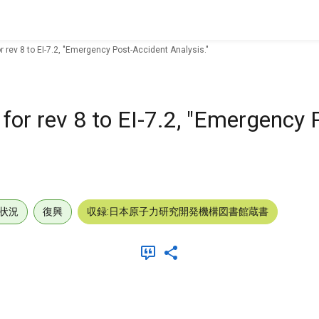
 rev 8 to EI-7.2, "Emergency Post-Accident Analysis."
for rev 8 to EI-7.2, "Emergency 
状況
復興
収録:日本原子力研究開発機構図書館蔵書