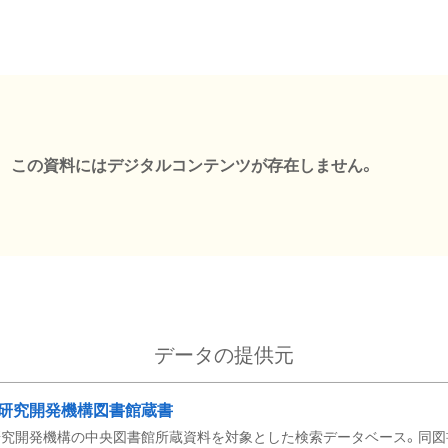
この資料にはデジタルコンテンツが存在しません。
データの提供元
研究開発機構図書館蔵書
究開発機構の中央図書館所蔵資料を対象とした検索データベース。同図