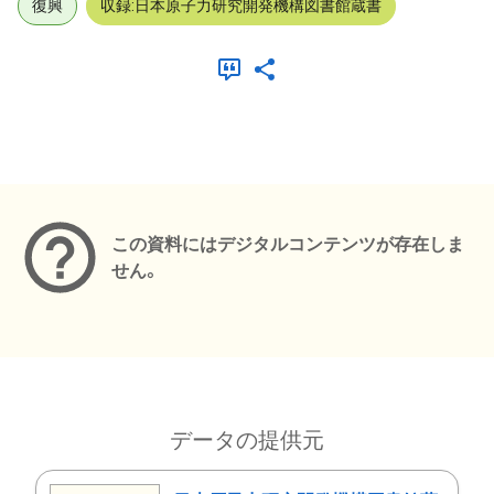
復興
収録:日本原子力研究開発機構図書館蔵書
メタデータ
この資料にはデジタルコンテンツが存在しま
せん。
データの提供元