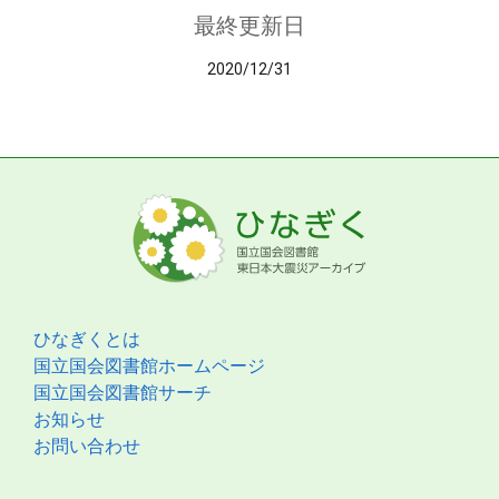
最終更新日
2020/12/31
ひなぎくとは
国立国会図書館ホームページ
国立国会図書館サーチ
お知らせ
お問い合わせ