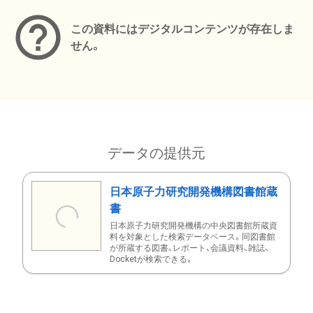
この資料にはデジタルコンテンツが存在しま
せん。
データの提供元
日本原子力研究開発機構図書館蔵
書
日本原子力研究開発機構の中央図書館所蔵資
料を対象とした検索データベース。同図書館
が所蔵する図書、レポート、会議資料、雑誌、
Docketが検索できる。