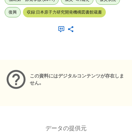
復興
収録:日本原子力研究開発機構図書館蔵書
メタデータ
この資料にはデジタルコンテンツが存在しま
せん。
データの提供元