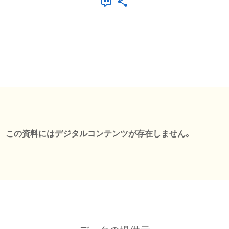
この資料にはデジタルコンテンツが存在しません。