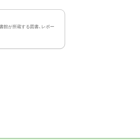
書館が所蔵する図書、レポー