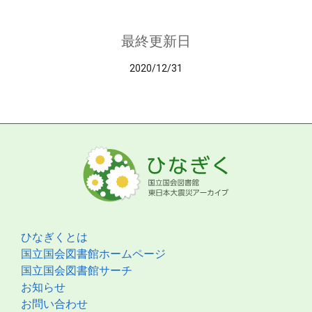
最終更新日
2020/12/31
ひなぎくとは
国立国会図書館ホームページ
国立国会図書館サーチ
お知らせ
お問い合わせ