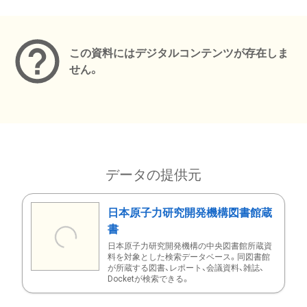
メタデータ
この資料にはデジタルコンテンツが存在しま
せん。
データの提供元
日本原子力研究開発機構図書館蔵
書
日本原子力研究開発機構の中央図書館所蔵資
料を対象とした検索データベース。同図書館
が所蔵する図書、レポート、会議資料、雑誌、
Docketが検索できる。