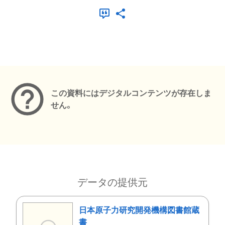
メタデータ
この資料にはデジタルコンテンツが存在しま
せん。
データの提供元
日本原子力研究開発機構図書館蔵
書