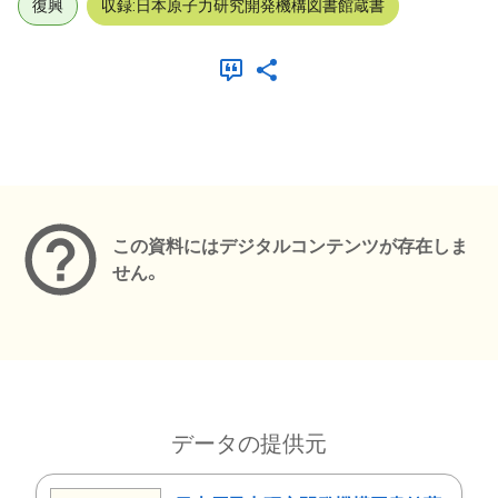
復興
収録:日本原子力研究開発機構図書館蔵書
メタデータ
この資料にはデジタルコンテンツが存在しま
せん。
データの提供元