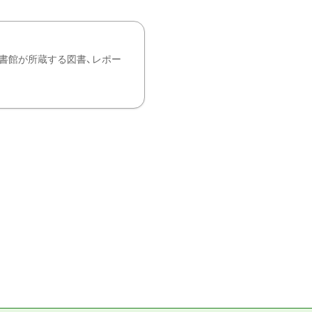
書館が所蔵する図書、レポー