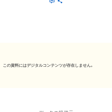
この資料にはデジタルコンテンツが存在しません。