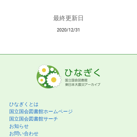
最終更新日
2020/12/31
ひなぎくとは
国立国会図書館ホームページ
国立国会図書館サーチ
お知らせ
お問い合わせ