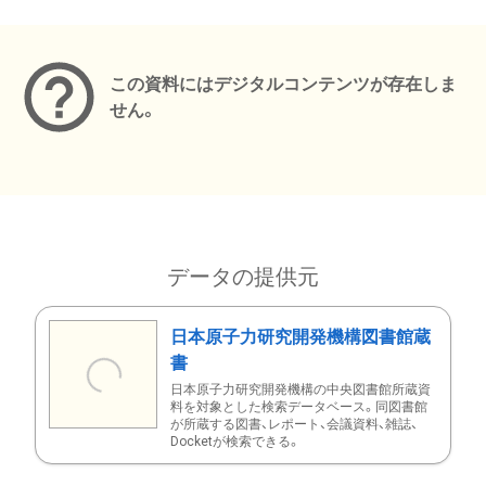
メタデータ
この資料にはデジタルコンテンツが存在しま
せん。
データの提供元
日本原子力研究開発機構図書館蔵
書
日本原子力研究開発機構の中央図書館所蔵資
料を対象とした検索データベース。同図書館
が所蔵する図書、レポート、会議資料、雑誌、
Docketが検索できる。