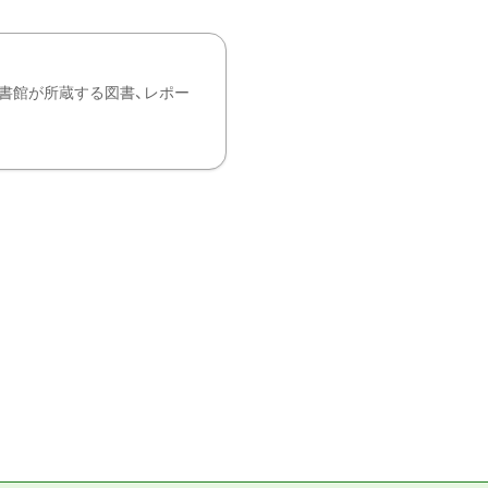
書館が所蔵する図書、レポー