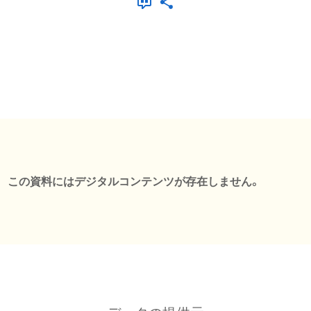
この資料にはデジタルコンテンツが存在しません。